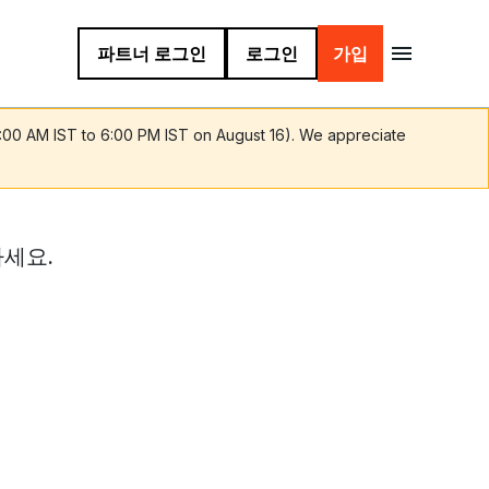
파트너 로그인
로그인
가입
9:00 AM IST to 6:00 PM IST on August 16). We appreciate
세요.