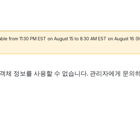
lable from 11:30 PM EST on August 15 to 8:30 AM EST on August 16 (
 객체 정보를 사용할 수 없습니다. 관리자에게 문의하