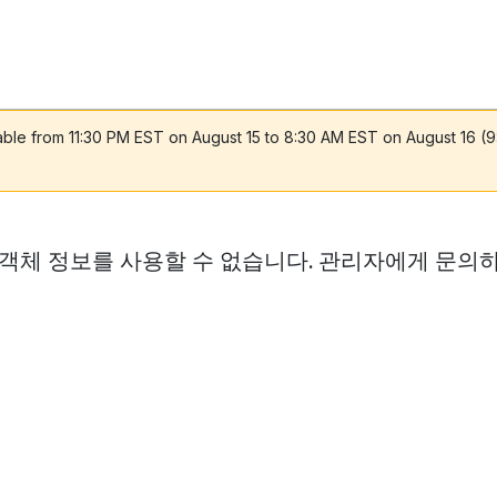
lable from 11:30 PM EST on August 15 to 8:30 AM EST on August 16 (
 객체 정보를 사용할 수 없습니다. 관리자에게 문의하