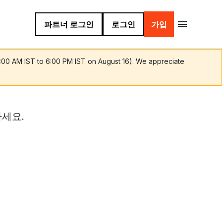
파트너 로그인
로그인
가입
9:00 AM IST to 6:00 PM IST on August 16). We appreciate
세요.